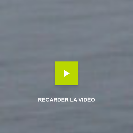
REGARDER LA VIDÉO